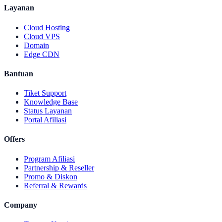
Layanan
Cloud Hosting
Cloud VPS
Domain
Edge CDN
Bantuan
Tiket Support
Knowledge Base
Status Layanan
Portal Afiliasi
Offers
Program Afiliasi
Partnership & Reseller
Promo & Diskon
Referral & Rewards
Company