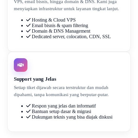
VPS, email bisnis, hingga domain & DNS. Kami juga
menyiapkan infrastruktur untuk layanan tingkat lanjut.
Hosting & Cloud VPS
Email bisnis & spam filtering
Domain & DNS Management
Dedicated server, colocation, CDN, SSL
Support yang Jelas
Setiap tiket dijawab secara terstruktur dan mudah
dipahami, tanpa komunikasi yang berputar-putar.
Respon yang jelas dan informatif
Bantuan setup dasar & migrasi
Dukungan teknis yang bisa diajak diskusi