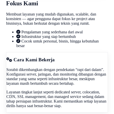
Fokus Kami
Membuat layanan yang mudah digunakan, scalable, dan
konsisten — agar pengguna dapat fokus ke project atau
bisnisnya, bukan berkutat dengan teknis yang rumit.
Pengalaman yang sederhana dari awal
Infrastruktur yang siap bertumbuh
Cocok untuk personal, bisnis, hingga kebutuhan
besar
Cara Kami Bekerja
Sorabit dikembangkan dengan pendekatan “rapi dari dalam”.
Konfigurasi server, jaringan, dan monitoring dibangun dengan
standar yang sama seperti infrastruktur besar, meskipun
layanan masih bertumbuh secara bertahap.
Layanan tingkat lanjut seperti dedicated server, colocation,
CDN, SSL management, dan managed service sedang dalam
tahap persiapan infrastruktur. Kami memastikan setiap layanan
dirilis hanya saat benar-benar siap.