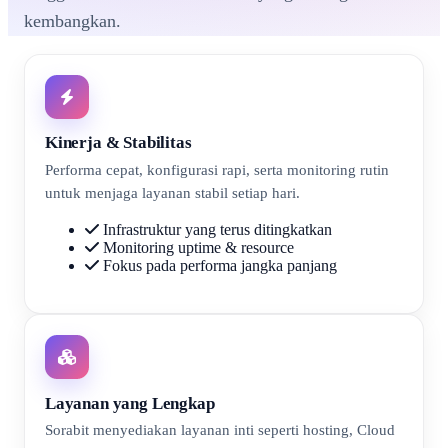
kembangkan.
Kinerja & Stabilitas
Performa cepat, konfigurasi rapi, serta monitoring rutin
untuk menjaga layanan stabil setiap hari.
Infrastruktur yang terus ditingkatkan
Monitoring uptime & resource
Fokus pada performa jangka panjang
Layanan yang Lengkap
Sorabit menyediakan layanan inti seperti hosting, Cloud