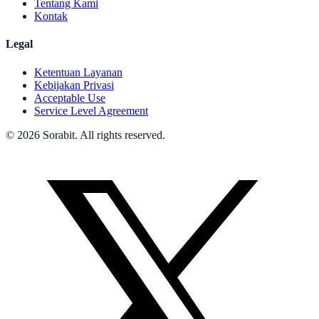
Tentang Kami
Kontak
Legal
Ketentuan Layanan
Kebijakan Privasi
Acceptable Use
Service Level Agreement
© 2026 Sorabit. All rights reserved.