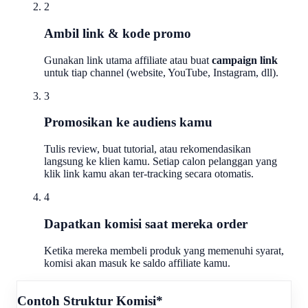
2
Ambil link & kode promo
Gunakan link utama affiliate atau buat
campaign link
untuk tiap channel (website, YouTube, Instagram, dll).
3
Promosikan ke audiens kamu
Tulis review, buat tutorial, atau rekomendasikan
langsung ke klien kamu. Setiap calon pelanggan yang
klik link kamu akan ter-tracking secara otomatis.
4
Dapatkan komisi saat mereka order
Ketika mereka membeli produk yang memenuhi syarat,
komisi akan masuk ke saldo affiliate kamu.
Contoh Struktur Komisi*