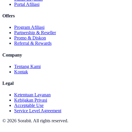
Portal Afiliasi
Offers
Program Afiliasi
Partnership & Reseller
Promo & Diskon
Referral & Rewards
Company
Tentang Kami
Kontak
Legal
Ketentuan Layanan
Kebijakan Privasi
Acceptable Use
Service Level Agreement
© 2026 Sorabit. All rights reserved.