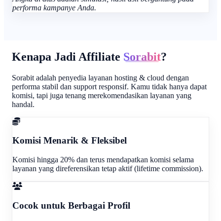
performa kampanye Anda.
Kenapa Jadi Affiliate
Sorabit
?
Sorabit adalah penyedia layanan hosting & cloud dengan
performa stabil dan support responsif. Kamu tidak hanya dapat
komisi, tapi juga tenang merekomendasikan layanan yang
handal.
Komisi Menarik & Fleksibel
Komisi hingga 20% dan terus mendapatkan komisi selama
layanan yang direferensikan tetap aktif (lifetime commission).
Cocok untuk Berbagai Profil