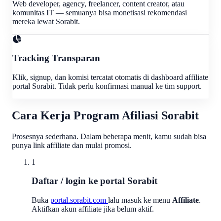
Web developer, agency, freelancer, content creator, atau
komunitas IT — semuanya bisa monetisasi rekomendasi
mereka lewat Sorabit.
Tracking Transparan
Klik, signup, dan komisi tercatat otomatis di dashboard affiliate
portal Sorabit. Tidak perlu konfirmasi manual ke tim support.
Cara Kerja Program Afiliasi Sorabit
Prosesnya sederhana. Dalam beberapa menit, kamu sudah bisa
punya link affiliate dan mulai promosi.
1
Daftar / login ke portal Sorabit
Buka
portal.sorabit.com
lalu masuk ke menu
Affiliate
.
Aktifkan akun affiliate jika belum aktif.