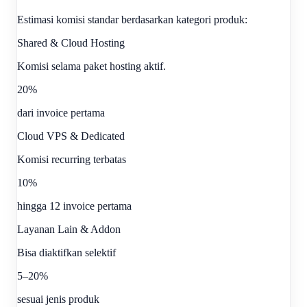
Estimasi komisi standar berdasarkan kategori produk:
Shared & Cloud Hosting
Komisi selama paket hosting aktif.
20%
dari invoice pertama
Cloud VPS & Dedicated
Komisi recurring terbatas
10%
hingga 12 invoice pertama
Layanan Lain & Addon
Bisa diaktifkan selektif
5–20%
sesuai jenis produk