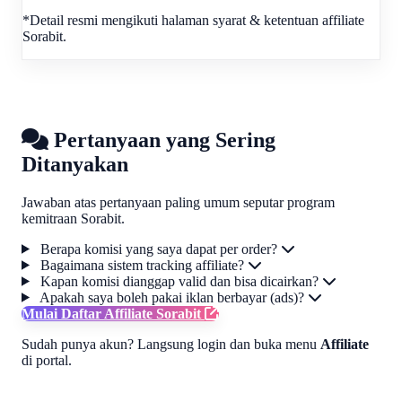
*Detail resmi mengikuti halaman syarat & ketentuan affiliate
Sorabit.
Pertanyaan yang Sering
Ditanyakan
Jawaban atas pertanyaan paling umum seputar program
kemitraan Sorabit.
Berapa komisi yang saya dapat per order?
Bagaimana sistem tracking affiliate?
Kapan komisi dianggap valid dan bisa dicairkan?
Apakah saya boleh pakai iklan berbayar (ads)?
Mulai Daftar Affiliate Sorabit
Sudah punya akun? Langsung login dan buka menu
Affiliate
di portal.