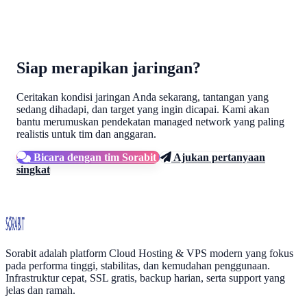
Siap merapikan jaringan?
Ceritakan kondisi jaringan Anda sekarang, tantangan yang
sedang dihadapi, dan target yang ingin dicapai. Kami akan
bantu merumuskan pendekatan managed network yang paling
realistis untuk tim dan anggaran.
Bicara dengan tim Sorabit
Ajukan pertanyaan
singkat
Sorabit
Sorabit adalah platform Cloud Hosting & VPS modern yang fokus
pada performa tinggi, stabilitas, dan kemudahan penggunaan.
Infrastruktur cepat, SSL gratis, backup harian, serta support yang
jelas dan ramah.