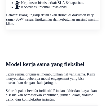
Keputusan bisnis terkait SLA & kapasitas.
Koordinasi internal lintas divisi.
Catatan: ruang lingkup detail akan dirinci di dokumen kerja
sama (SoW) sesuai lingkungan dan kebutuhan masing-masing
klien.
Model kerja sama yang fleksibel
Tidak semua organisasi membutuhkan hal yang sama. Kami
menyediakan beberapa model engagement yang bisa
disesuaikan dengan skala jaringan.
Seluruh paket bersifat indikatif. Rincian akhir dan biaya akan
disesuaikan berdasarkan kebutuhan, jumlah lokasi, volume
trafik, dan kompleksitas jaringan.