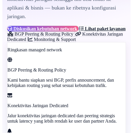
aplikasi & bisnis — bukan ke ribetnya konfigurasi
jaringan.
Diskusikan kebutuhan network
Lihat paket layanan
BGP Peering & Routing Policy
Konektivitas Jaringan
Dedicated
Monitoring & Support
Ringkasan managed network
BGP Peering & Routing Policy
Kami bantu siapkan sesi BGP, prefix announcement, dan
kebijakan routing yang sehat sesuai kebutuhan trafik.
Konektivitas Jaringan Dedicated
Jalur konektivitas jaringan dedicated dan peering strategis
untuk latency yang lebih rendah ke user dan partner Anda.