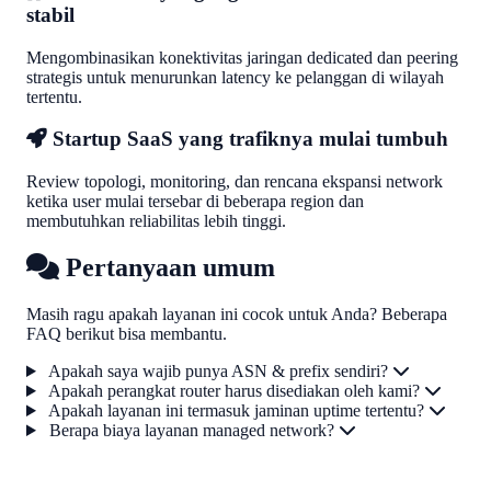
stabil
Mengombinasikan konektivitas jaringan dedicated dan peering
strategis untuk menurunkan latency ke pelanggan di wilayah
tertentu.
Startup SaaS yang trafiknya mulai tumbuh
Review topologi, monitoring, dan rencana ekspansi network
ketika user mulai tersebar di beberapa region dan
membutuhkan reliabilitas lebih tinggi.
Pertanyaan umum
Masih ragu apakah layanan ini cocok untuk Anda? Beberapa
FAQ berikut bisa membantu.
Apakah saya wajib punya ASN & prefix sendiri?
Apakah perangkat router harus disediakan oleh kami?
Apakah layanan ini termasuk jaminan uptime tertentu?
Berapa biaya layanan managed network?