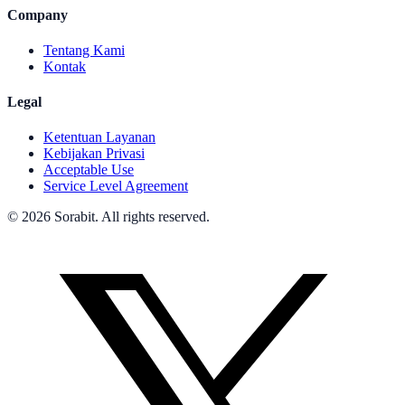
Company
Tentang Kami
Kontak
Legal
Ketentuan Layanan
Kebijakan Privasi
Acceptable Use
Service Level Agreement
© 2026 Sorabit. All rights reserved.