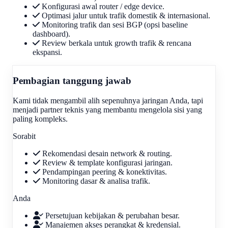
Konfigurasi awal router / edge device.
Optimasi jalur untuk trafik domestik & internasional.
Monitoring trafik dan sesi BGP (opsi baseline
dashboard).
Review berkala untuk growth trafik & rencana
ekspansi.
Pembagian tanggung jawab
Kami tidak mengambil alih sepenuhnya jaringan Anda, tapi
menjadi partner teknis yang membantu mengelola sisi yang
paling kompleks.
Sorabit
Rekomendasi desain network & routing.
Review & template konfigurasi jaringan.
Pendampingan peering & konektivitas.
Monitoring dasar & analisa trafik.
Anda
Persetujuan kebijakan & perubahan besar.
Manajemen akses perangkat & kredensial.