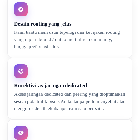
Desain routing yang jelas
Kami bantu menyusun topologi dan kebijakan routing
yang rapi: inbound / outbound traffic, community,
hingga preferensi jalur.
Konektivitas jaringan dedicated
Akses jaringan dedicated dan peering yang dioptimalkan
sesuai pola trafik bisnis Anda, tanpa perlu menyebut atau
mengurus detail teknis upstream satu per satu.