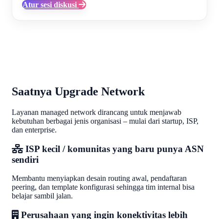
Atur sesi diskusi
Saatnya Upgrade Network
Layanan managed network dirancang untuk menjawab
kebutuhan berbagai jenis organisasi – mulai dari startup, ISP,
dan enterprise.
ISP kecil / komunitas yang baru punya ASN
sendiri
Membantu menyiapkan desain routing awal, pendaftaran
peering, dan template konfigurasi sehingga tim internal bisa
belajar sambil jalan.
Perusahaan yang ingin konektivitas lebih