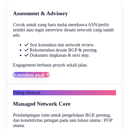
Assessment & Advisory
Cocok untuk yang baru mulai membawa ASN/prefix
sendiri atau ingin mereview desain network yang sudah
ada.
Sesi konsultasi dan network review.
Rekomendasi desain BGP & peering.
Dokumen ringkasan & next step.
Engagement berbasis proyek sekali jalan.
Konsultasi awal
Paling diminati
Managed Network Core
Pendampingan rutin untuk pengelolaan BGP, peering,
dan konektivitas jaringan pada satu lokasi utama / POP
utama.