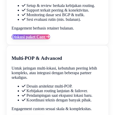
Setup & review berkala kebijakan routing.
Support terkait peering & konektivitas.
Monitoring dasar sesi BGP & trafik.
Sesi evaluasi rutin (mis. bulanan).
Engagement berbasis retainer bulanan.
Diskusi paket Core
Multi-POP & Advanced
Untuk jaringan multi-lokasi, kebutuhan peering lebih
kompleks, atau integrasi dengan beberapa partner
sekaligus.
Desain arsitektur multi-POP.
Kebijakan routing lanjutan & failover.
Pendampingan saat ekspansi lokasi baru.
Koordinasi teknis dengan banyak pihak.
Engagement custom sesuai skala & kompleksitas.