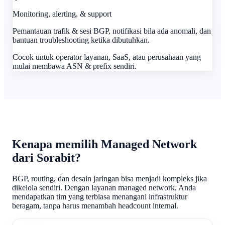
Monitoring, alerting, & support
Pemantauan trafik & sesi BGP, notifikasi bila ada anomali, dan
bantuan troubleshooting ketika dibutuhkan.
Cocok untuk operator layanan, SaaS, atau perusahaan yang
mulai membawa ASN & prefix sendiri.
Kenapa memilih Managed Network
dari Sorabit?
BGP, routing, dan desain jaringan bisa menjadi kompleks jika
dikelola sendiri. Dengan layanan managed network, Anda
mendapatkan tim yang terbiasa menangani infrastruktur
beragam, tanpa harus menambah headcount internal.