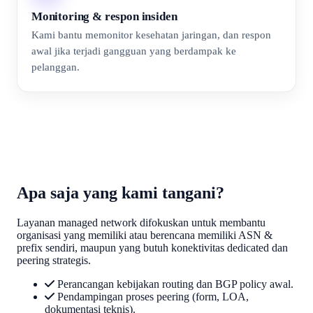
Monitoring & respon insiden
Kami bantu memonitor kesehatan jaringan, dan respon
awal jika terjadi gangguan yang berdampak ke
pelanggan.
Apa saja yang kami tangani?
Layanan managed network difokuskan untuk membantu
organisasi yang memiliki atau berencana memiliki ASN &
prefix sendiri, maupun yang butuh konektivitas dedicated dan
peering strategis.
Perancangan kebijakan routing dan BGP policy awal.
Pendampingan proses peering (form, LOA,
dokumentasi teknis).